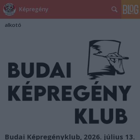
Képregény
alkotó
Budai Képregényklub, 2026. július 13.